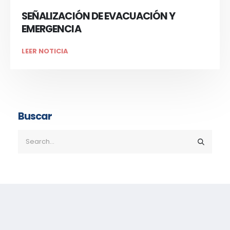
SEÑALIZACIÓN DE EVACUACIÓN Y
EMERGENCIA
LEER NOTICIA
Buscar