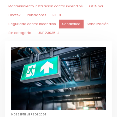
Mantenimiento instalación contra incendios
OCA pci
Okatek
Pulsadores
RIPCI
Seguridad contra incendios
Señalética
Señalización
Sin categoría
UNE 23035-4
9 DE SEPTIEMBRE DE 2024